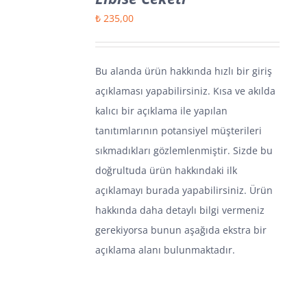
₺
235,00
Bu alanda ürün hakkında hızlı bir giriş
açıklaması yapabilirsiniz. Kısa ve akılda
kalıcı bir açıklama ile yapılan
tanıtımlarının potansiyel müşterileri
sıkmadıkları gözlemlenmiştir. Sizde bu
doğrultuda ürün hakkındaki ilk
açıklamayı burada yapabilirsiniz. Ürün
hakkında daha detaylı bilgi vermeniz
gerekiyorsa bunun aşağıda ekstra bir
açıklama alanı bulunmaktadır.