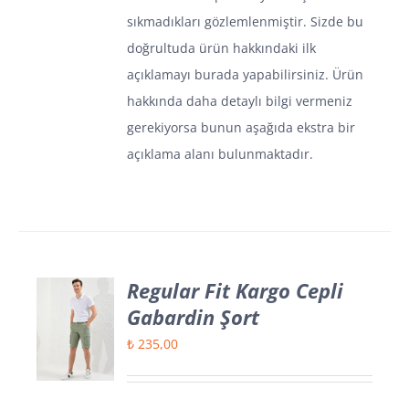
sıkmadıkları gözlemlenmiştir. Sizde bu
doğrultuda ürün hakkındaki ilk
açıklamayı burada yapabilirsiniz. Ürün
hakkında daha detaylı bilgi vermeniz
gerekiyorsa bunun aşağıda ekstra bir
açıklama alanı bulunmaktadır.
Regular Fit Kargo Cepli
Gabardin Şort
₺
235,00