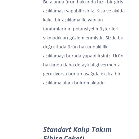
Bu alanda ürün hakkında hızlı bir giriş
açıklaması yapabilirsiniz. Kısa ve akılda
kalıcı bir açıklama ile yapılan
tanıtımlarının potansiyel müşterileri
sıkmadıkları gözlemlenmiştir. Sizde bu
doğrultuda ürün hakkındaki ilk
açıklamayı burada yapabilirsiniz. Ürün
hakkında daha detaylı bilgi vermeniz
gerekiyorsa bunun aşağıda ekstra bir
açıklama alanı bulunmaktadır.
Standart Kalıp Takım
Elbise Ceketi