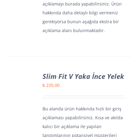
açıklamayı burada yapabilirsiniz. Ürün
hakkında daha detaylı bilgi vermeniz
gerekiyorsa bunun aşağıda ekstra bir
açıklama alanı bulunmaktadır.
Slim Fit V Yaka İnce Yelek
₺
235,00
Bu alanda ürün hakkında hızlı bir giriş
açıklaması yapabilirsiniz. Kısa ve akılda
kalıcı bir açıklama ile yapılan
tanıtımlarının potansiyel müşterileri