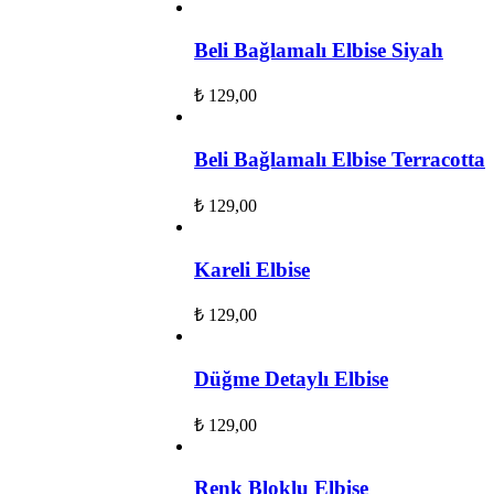
Beli Bağlamalı Elbise Siyah
₺
129,00
Beli Bağlamalı Elbise Terracotta
₺
129,00
Kareli Elbise
₺
129,00
Düğme Detaylı Elbise
₺
129,00
Renk Bloklu Elbise