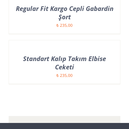
Regular Fit Kargo Cepli Gabardin
Şort
₺
235,00
Standart Kalıp Takım Elbise
Ceketi
₺
235,00